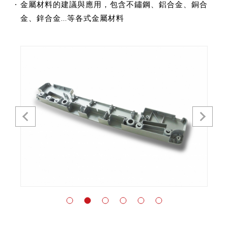
金屬材料的建議與應用，包含不鏽鋼、鋁合金、銅合
金、鋅合金...等各式金屬材料