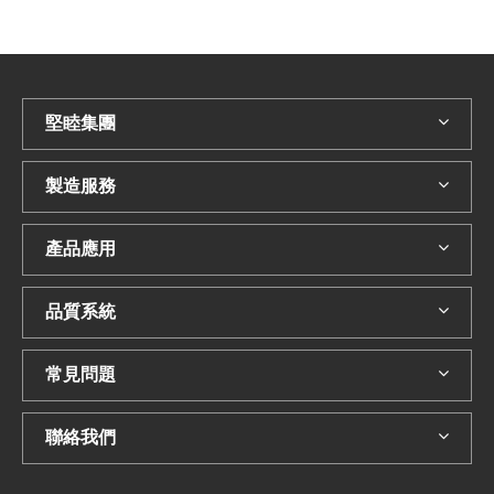
堅睦集團
製造服務
產品應用
品質系統
常見問題
聯絡我們