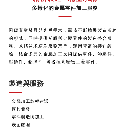
多樣化的金屬零件加工服務
因應產業發展與客戶需求，堅睦不斷擴展製造服務
的領域，同時提供塑膠與金屬零件的製造整合服
務。以精益求精為服務宗旨，運用豐富的製造經
驗，結合多元的金屬加工技術提供車件、沖壓件、
壓鑄件、鋁擠件…等各種高精密工藝零件。
製造與服務
金屬加工製程建議
模具開發
零件製造與加工
表面處理