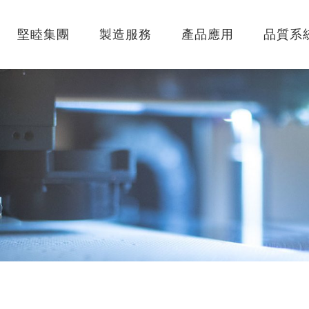
堅睦集團
製造服務
產品應用
品質系