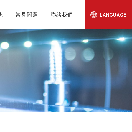
統
常見問題
聯絡我們
LANGUAGE