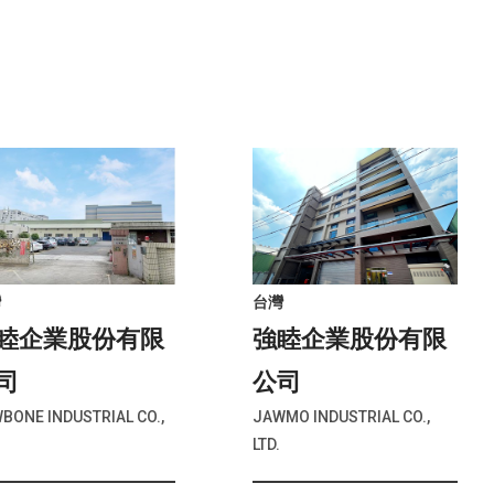
灣
台灣
睦企業股份有限
強睦企業股份有限
司
公司
BONE INDUSTRIAL CO.,
JAWMO INDUSTRIAL CO.,
LTD.