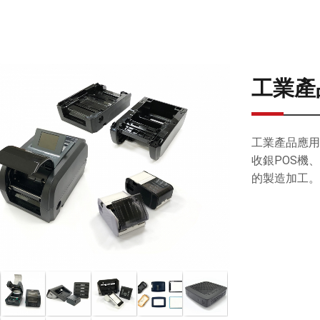
工業產
工業產品應用
收銀POS機
的製造加工。