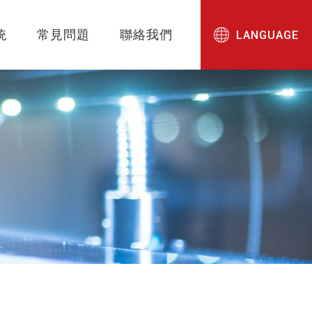
統
常見問題
聯絡我們
LANGUAGE