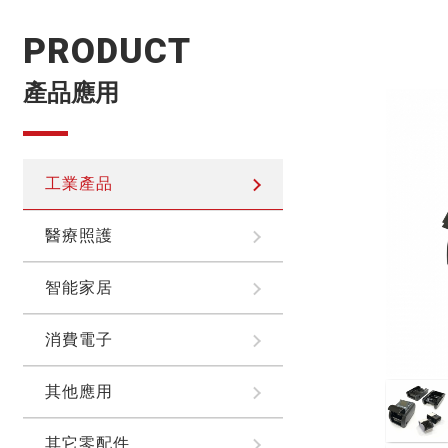
PRODUCT
產品應用
工業產品
醫療照護
智能家居
消費電子
其他應用
其它零配件