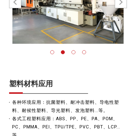
塑料材料应用
各种环境应用：抗菌塑料、耐冲击塑料、导电性塑
料、耐候性塑料、导光塑料、发泡塑料...等。
各式工程塑料应用：ABS、PP、PE、PA、POM、
PC、PMMA、PEI、TPU/TPE、PVC、PBT、LCP...
等。