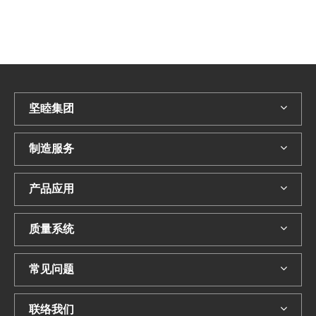
坚睦集团
制造服务
产品应用
质量系统
常见问题
联络我们