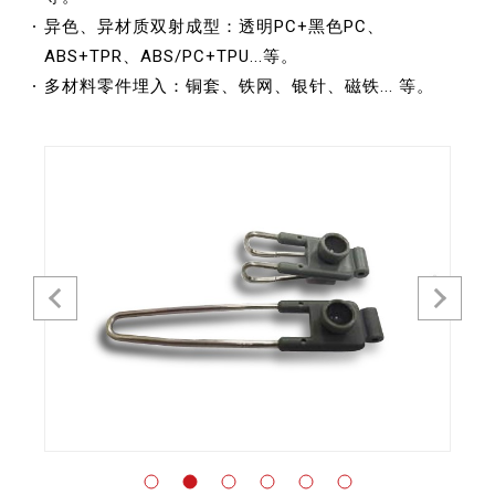
异色、异材质双射成型：透明PC+黑色PC、
ABS+TPR、ABS/PC+TPU...等。
多材料零件埋入：铜套、铁网、银针、磁铁... 等。