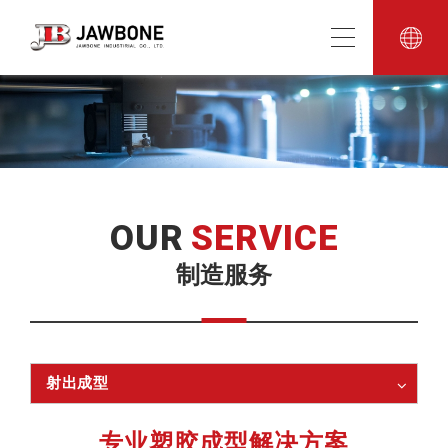
OUR
SERVICE
制造服务
射出成型
专业塑胶成型解决方案