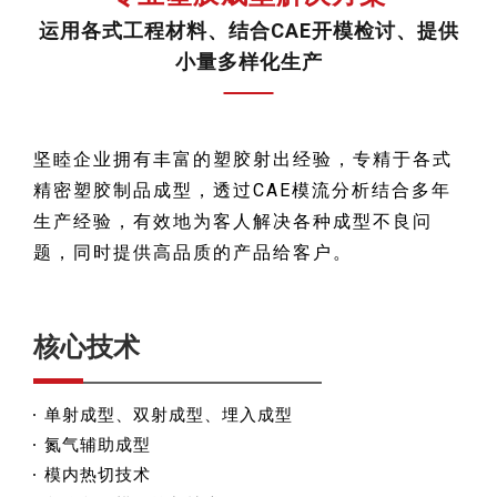
运用各式工程材料、结合CAE开模检讨、提供
小量多样化生产
坚睦企业拥有丰富的塑胶射出经验，专精于各式
精密塑胶制品成型，透过CAE模流分析结合多年
生产经验，有效地为客人解决各种成型不良问
题，同时提供高品质的产品给客户。
核心技术
单射成型、双射成型、埋入成型
氮气辅助成型
模内热切技术